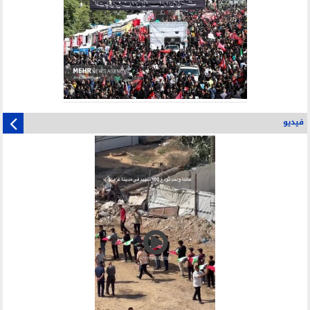
فيديو