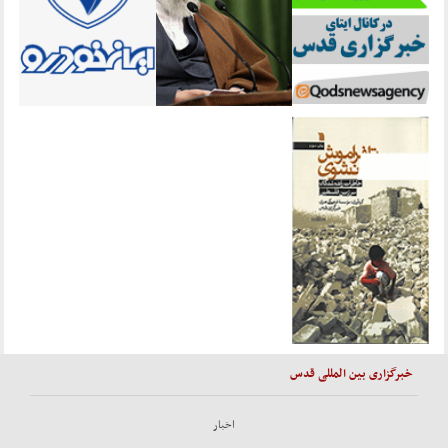
خبرگزاری بین المللی قدس
اخبار