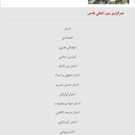
خبرگزاری بین المللی قدس
اخبار
اقتصادي
فرهنگي-هنري
امنيتي-دفاعي
اخبار بين الملل
اخبار حقوقي و اسناد
اخبار جنبش تحريم
اخبار آوارگان
اخبار جهاد و مقاومت
اخبار مسجد الاقصي
اخبار گردشگري
اخبار ورزشي