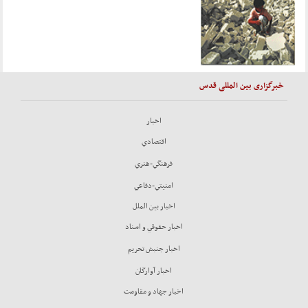
خبرگزاری بین المللی قدس
اخبار
اقتصادي
فرهنگي-هنري
امنيتي-دفاعي
اخبار بين الملل
اخبار حقوقي و اسناد
اخبار جنبش تحريم
اخبار آوارگان
اخبار جهاد و مقاومت