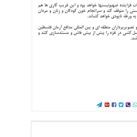
ت فزاینده صهیونیستها خواهد بود و این فریب کاری ها هم
ستی را متوقف کند و سرانجام خون کودکان و زنان و مردان
 به ورطه نابودی خواهد کشاند.
 تصویربرداران منطقه ای و بین المللی مدافع آرمان فلسطین
نسل کشی در غزه را بیش از پیش فاش و مستندسازی کنند و
باشد.




