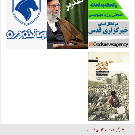
خبرگزاری بین المللی قدس