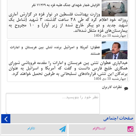
افزایش شمار شهدای جنگ علیه غزه به ۷۱۲۶۹ نفر
وزارت بهداشت فلسطین در نوار غزه در گزارش آماری
روزانه خود اعلام کرد که طی ۴۸ ساعت گذشته، ۳ شهید (شامل یک
شهید جدید و دو پیکر خارج شده از زیر آوار) و ۱۰ مجروح به
بیمارستان‌های غزه منتقل شده‌اند.
|
چهارشنبه 10 دی 1404
عطوان: آمریکا و اسرائیل برنده تنش بین عربستان و امارات
هستند
عبدالباری عطوان تنش بین عربستان و امارات را مقدمه فروپاشی شورای
همکاری خلیج فارس دانست و گفت که آمریکا و اسرائیل به عنوان
برندگان این تنش، قراردادهای تسلیحاتی به طرفین تحمیل خواهند کرد.
|
چهارشنبه 10 دی 1404
نظرات کاربران
صفحات اجتماعی
اینستاگرام
تلگرام