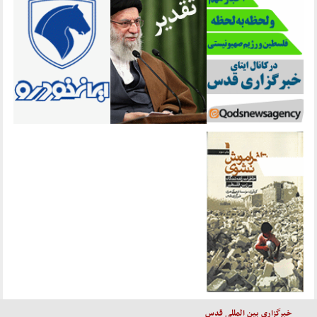
خبرگزاری بین المللی قدس